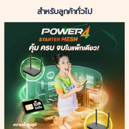
สำหรับลูกค้าทั่วไป