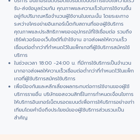
บริการ อินเทอร์เน็ตบรอดแบรนด์เป็นบริการแบบใช้ความเร็ว
รับ-ส่งข้อมูลร่วมกัน คุณภาพและความเร็วในการใช้งานขึ้น
อยู่กับปริมาณหรือจำนวนผู้ใช้งานในขณะนั้น โดยระยะทาง
ระหว่างโครงข่ายอินเทอร์เน็ตกับสถานที่ของผู้ใช้บริการ
คุณภาพและประสิทธิภาพของอุปกรณ์ที่ใช้เชื่อมต่อ รวมถึง
เซิร์ฟเวอร์ของเว็บไซต์ที่เข้าใช้งาน อาจส่งผลให้ความเร็ว
เชื่อมต่อต่ำกว่าที่กำหนดไว้ในแพ็กเกจที่ผู้ใช้บริการสมัครใช้
บริการ
ในช่วงเวลา 18:00 -24:00 น. ที่มีการใช้บริการเป็นจำนวน
มากอาจส่งผลให้ความเร็วเชื่อมต่อต่ำกว่าที่กำหนดไว้ในแพ็ก
เกจที่ผู้ใช้บริการสมัครใช้บริการ
เพื่อป้องกันและหลีกเลี่ยงผลกระทบต่อการใช้งานของผู้ใช้
บริการรายอื่น บริษัทขอสงวนสิทธิ์ในการกำหนดเงื่อนไขการ
ให้บริการอินเทอร์เน็ตบรอดแบนด์เพื่อการให้บริการอย่างเท่า
เทียมโดยคำนึงถึงประโยชน์ของผู้ใช้บริการส่วนรวมเป็น
สำคัญ