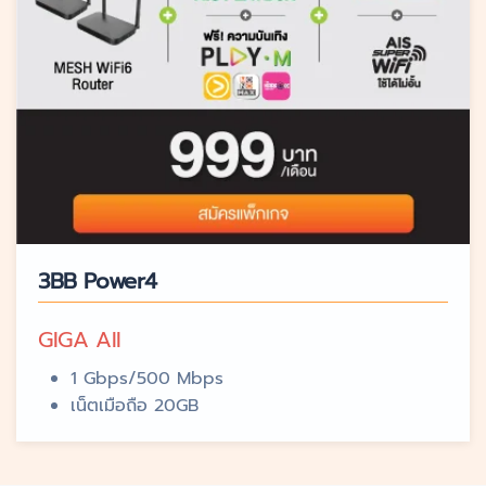
3BB Power4
GIGA All
1 Gbps/500 Mbps
เน็ตเมือถือ 20GB