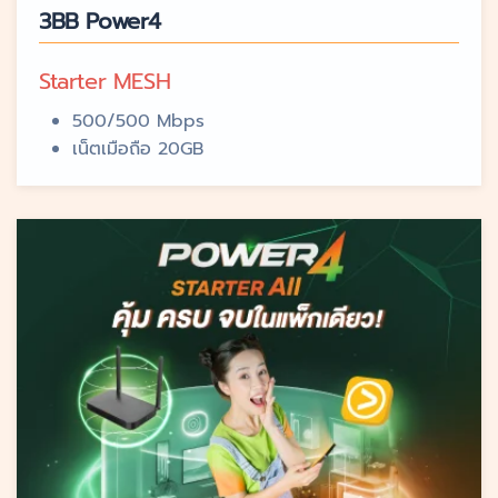
3BB Power4
Starter MESH
500/500 Mbps
เน็ตเมือถือ 20GB