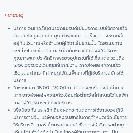
หมายเหตุ
บริการ อินเทอร์เน็ตบรอดแบรนด์เป็นบริการแบบใช้ความเร็ว
รับ-ส่งข้อมูลร่วมกัน คุณภาพและความเร็วในการใช้งานขึ้น
อยู่กับปริมาณหรือจำนวนผู้ใช้งานในขณะนั้น โดยระยะทาง
ระหว่างโครงข่ายอินเทอร์เน็ตกับสถานที่ของผู้ใช้บริการ
คุณภาพและประสิทธิภาพของอุปกรณ์ที่ใช้เชื่อมต่อ รวมถึง
เซิร์ฟเวอร์ของเว็บไซต์ที่เข้าใช้งาน อาจส่งผลให้ความเร็ว
เชื่อมต่อต่ำกว่าที่กำหนดไว้ในแพ็กเกจที่ผู้ใช้บริการสมัครใช้
บริการ
ในช่วงเวลา 18:00 -24:00 น. ที่มีการใช้บริการเป็นจำนวน
มาก อาจส่งผลให้ความเร็วเชื่อมต่อต่ำกว่าที่กำหนดไว้ในแพ็ก
เกจที่ผู้ใช้บริการสมัครใช้บริการ
เพื่อป้องกันและหลีกเลี่ยงผลกระทบต่อการใช้งานของผู้ใช้
บริการรายอื่น บริษัทขอสงวนสิทธิ์ในการกำหนดเงื่อนไขการ
ให้บริการอินเทอร์เน็ตบรอดแบนด์เพื่อการให้บริการอย่างเท่า
เทียมโดยคำนึงถึงประโยชน์ของผู้ใช้บริการส่วนรวมเป็น