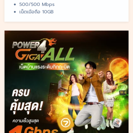
500/500 Mbps
เน็ตเมือถือ 10GB