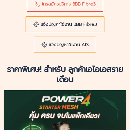
โทรสมัครบริการ 3BB Fibre3
แจ้งปัญหาใช้งาน 3BB Fibre3
แจ้งปัญหาใช้งาน AIS
ราคาพิเศษ! สำหรับ ลูกค้าเอไอเอสราย
เดือน