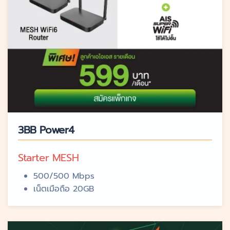
3BB Power4
Starter MESH
500/500 Mbps
เน็ตเมือถือ 20GB