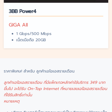
3BB Power4
GIGA All
1 Gbps/500 Mbps
เน็ตเมือถือ 20GB
ราคาพิเศษ! สำหรับ ลูกค้าเอไอเอสรายเดือน
ลูกค้าเอไอเอสรายเดือน ที่มีแพ็กเกจหลักค่าใช้บริการ 349 บาท
ขึ้นไป จะได้รับ On-Top Internet ที่หมายเลขเอไอเอสรายเดือน
ที่ใช้รับสิทธิ์เท่านั้น
หมายเหตุ