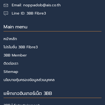
Email:
noppadob@ais.co.th
Line ID: 3BB Fibre3
Main menu
หน้าหลัก
โปรโมชั่น 3BB Fibre3
3BB Member
ติดต่อเรา
Sitemap
นโยบายคุ้มครองข้อมูลส่วนบุคคล
แพ็กเกจอินเทอร์เน็ต 3BB