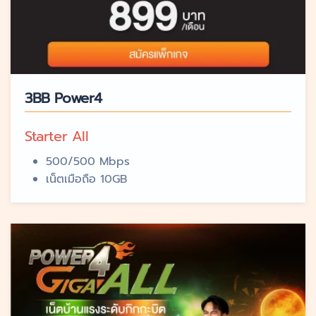
3BB Power4
Starter All
500/500 Mbps
เน็ตเมือถือ 10GB